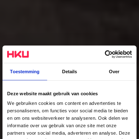
Toestemming
Details
Over
Deze website maakt gebruik van cookies
We gebruiken cookies om content en advertenties te
personaliseren, om functies voor social media te bieden
Musician 3.0
en om ons websiteverkeer te analyseren. Ook delen we
informatie over uw gebruik van onze site met onze
The study
partners voor social media, adverteren en analyse. Deze