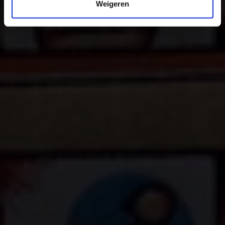
Weigeren