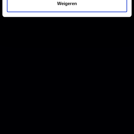
Weigeren