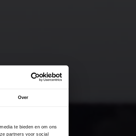
Over
 media te bieden en om ons
ze partners voor social