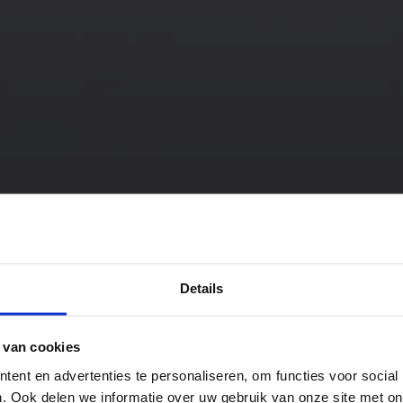
 Design
Details
dy
 van cookies
ent en advertenties te personaliseren, om functies voor social
. Ook delen we informatie over uw gebruik van onze site met on