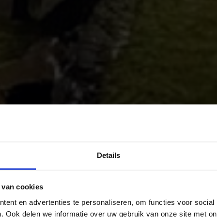
rt
Details
dy
 van cookies
ent en advertenties te personaliseren, om functies voor social
. Ook delen we informatie over uw gebruik van onze site met on