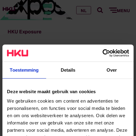
HKU Exposure
NL
MENU
HKU Exposure
Toestemming
Details
Over
Deze website maakt gebruik van cookies
We gebruiken cookies om content en advertenties te
personaliseren, om functies voor social media te bieden
en om ons websiteverkeer te analyseren. Ook delen we
informatie over uw gebruik van onze site met onze
partners voor social media, adverteren en analyse. Deze