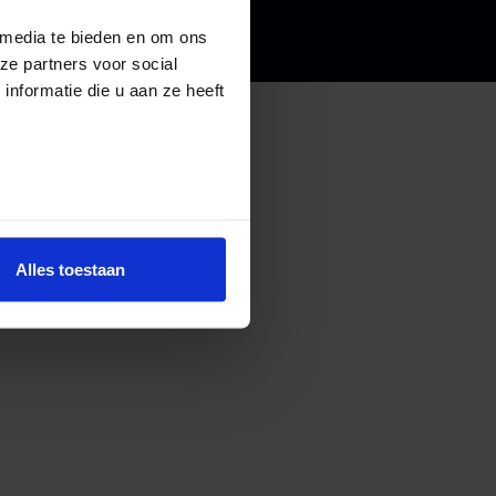
 media te bieden en om ons
ze partners voor social
nformatie die u aan ze heeft
Alles toestaan