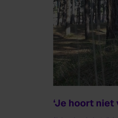
‘Je hoort niet 