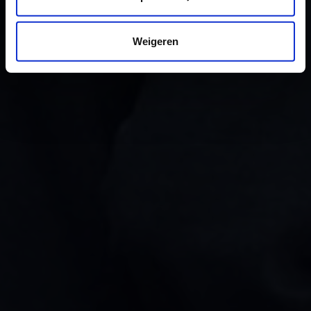
Weigeren