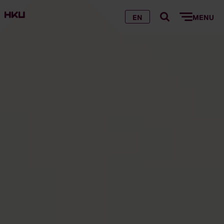
EN
MENU