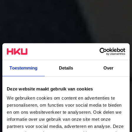
Toestemming
Details
Over
Deze website maakt gebruik van cookies
We gebruiken cookies om content en advertenties te
personaliseren, om functies voor social media te bieden
Fine Art
en om ons websiteverkeer te analyseren. Ook delen we
informatie over uw gebruik van onze site met onze
De studie
partners voor social media, adverteren en analyse. Deze